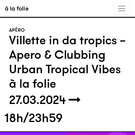
à la folie
APÉRO
Villette in da tropics -
Apero & Clubbing
Urban Tropical Vibes
à la folie
27.03.2024
18h/23h59