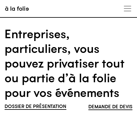
à la folie
Entreprises,
particuliers, vous
pouvez privatiser tout
ou partie d’à la folie
pour vos événements
DOSSIER DE PRÉSENTATION
DEMANDE DE DEVIS