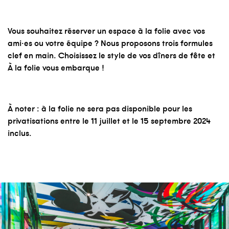
Vous souhaitez réserver un espace à la folie avec vos
ami·es ou votre équipe ? Nous proposons trois formules
clef en main. Choisissez le style de vos dîners de fête et
À la folie vous embarque !
À noter : à la folie ne sera pas disponible pour les
privatisations entre le 11 juillet et le 15 septembre 2024
inclus.