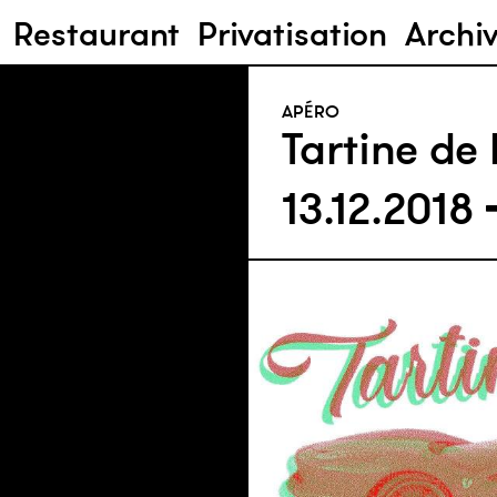
Restaurant
Privatisation
Archi
APÉRO
Tartine de 
13.12.2018