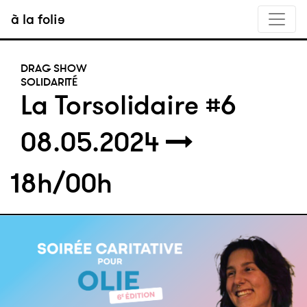
à la folie
DRAG SHOW
SOLIDARITÉ
La Torsolidaire #6
08.05.2024
18h/00h