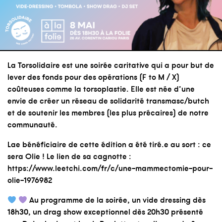
La Torsolidaire est une soirée caritative qui a pour but de
lever des fonds pour des opérations (F to M / X)
coûteuses comme la torsoplastie. Elle est née d’une
envie de créer un réseau de solidarité transmasc/butch
et de soutenir les membres (les plus précaires) de notre
communauté.
Lae bénéficiaire de cette édition a été tiré.e au sort : ce
sera Olie ! Le lien de sa cagnotte :
https://www.leetchi.com/fr/c/une-mammectomie-pour-
olie-1976982
Au programme de la soirée, un vide dressing dès
18h30, un drag show exceptionnel dès 20h30 présenté