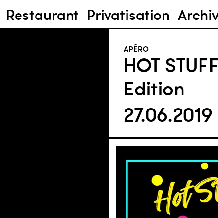
Restaurant
Privatisation
Archi
APÉRO
HOT STUFF 
Edition
27.06.2019