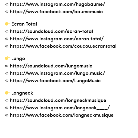
➪ https://www.instagram.com/hugobaume/
➪ https://www.facebook.com/baumemusic
Ecran Total
➪ https://soundcloud.com/ecran-total
➪ https://www.instagram.com/ecran.total/
➪ https://www.facebook.com/coucou.ecrantotal
Lungo
➪ https://soundcloud.com/lungomusic
➪ https://www.instagram.com/lungo.music/
➪ https://www.facebook.com/LungoMusic
Longneck
➪ https://soundcloud.com/longneckmusique
➪ https://www.instagram.com/longneck____/
➪ https://www.facebook.com/longneckmusique