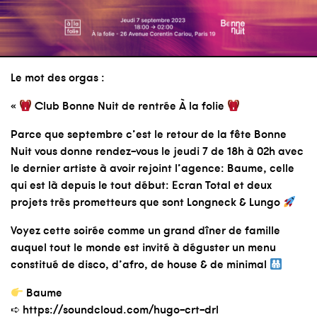
Le mot des orgas :
«
Club Bonne Nuit de rentrée À la folie
Parce que septembre c’est le retour de la fête Bonne
Nuit vous donne rendez-vous le jeudi 7 de 18h à 02h avec
le dernier artiste à avoir rejoint l’agence: Baume, celle
qui est là depuis le tout début: Ecran Total et deux
projets très prometteurs que sont Longneck & Lungo
Voyez cette soirée comme un grand dîner de famille
auquel tout le monde est invité à déguster un menu
constitué de disco, d’afro, de house & de minimal
Baume
➪ https://soundcloud.com/hugo-crt-drl