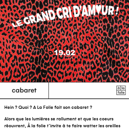
Hein ? Quoi ? A La Folie fait son cabaret ?
Alors que les lumières se rallument et que les coeurs
réouvrent, À la folie t’invite à te faire watter les oreilles