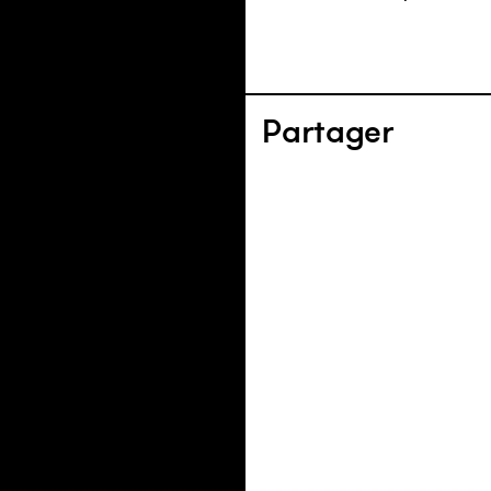
Partager