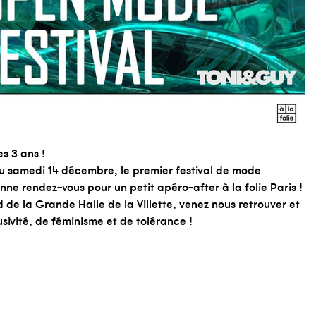
s 3 ans !
du samedi 14 décembre, le premier festival de mode
nne rendez-vous pour un petit apéro-after à la folie Paris !
 de la Grande Halle de la Villette, venez nous retrouver et
usivité, de féminisme et de tolérance !