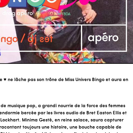
 ♥ ne lâche pas son trône de Miss Univers Bingo et aura en
n de musique pop, a grandi nourrie de la force des femmes
 endormie bercée par les livres audio de Bret Easton Ellis et
 Lockhart. Minima Gesté, en reine salace, saura capturer
acontant toujours une histoire, une bouche capable de