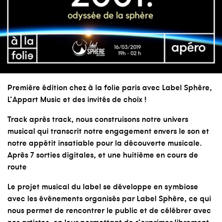
Première édition chez
à la folie paris
avec
Label Sphère
,
L’Appart Music
et des invités de choix !
Track après track, nous construisons notre univers
musical qui transcrit notre engagement envers le son et
notre appétit insatiable pour la découverte musicale.
Après 7 sorties digitales, et une huitième en cours de
route
Le projet musical du label se développe en symbiose
avec les événements organisés par Label Sphère, ce qui
nous permet de rencontrer le public et de célébrer avec