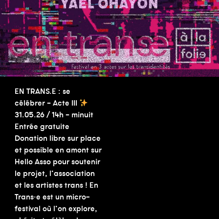
EN TRANS.E : se
célébrer – Acte III
31.05.26 / 14h – minuit
Entrée gratuite
Donation libre sur place
et possible en amont sur
Hello Asso pour soutenir
le projet, l’association
et les artistes trans ! En
Trans·e est un micro-
festival où l’on explore,