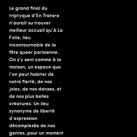
Le grand final du
triptyque d’En Trans•e
n’aurait su trouver
meilleur accueil qu’A La
Folie, lieu
incontournable de la
fête queer parisienne.
On s’y sent comme à la
maison, un espace que
l’on peut habiter de
notre fierté, de nos
joies, de nos danses, et
de nos plus belles
créatures. Un lieu
synonyme de liberté
d’expression
décomplexée de nos
genres, pour un moment