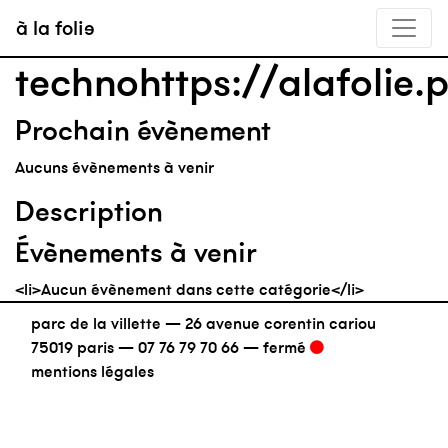
à la folie
technohttps://alafolie.
Prochain évènement
Aucuns évènements à venir
Description
Évènements à venir
<li>Aucun évènement dans cette catégorie</li>
parc de la villette — 26 avenue corentin cariou
75019 paris —
07 76 79 70 66
—
fermé
mentions légales