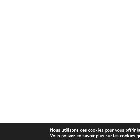
Nous utilisons des cookies pour vous offrir la
Vous pouvez en savoir plus sur les cookies q