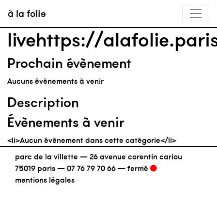
à la folie
livehttps://alafolie.par
Prochain évènement
Aucuns évènements à venir
Description
Évènements à venir
<li>Aucun évènement dans cette catégorie</li>
parc de la villette — 26 avenue corentin cariou
75019 paris —
07 76 79 70 66
—
fermé
mentions légales