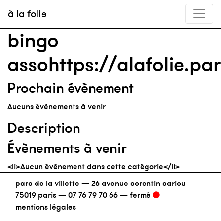
à la folie
bingo
assohttps://alafolie.pa
Prochain évènement
Aucuns évènements à venir
Description
Évènements à venir
<li>Aucun évènement dans cette catégorie</li>
parc de la villette — 26 avenue corentin cariou
75019 paris —
07 76 79 70 66
—
fermé
mentions légales