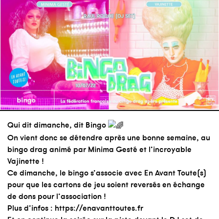
Qui dit dimanche, dit Bingo
On vient donc se détendre après une bonne semaine, au
bingo drag animé par Minima Gesté et l’incroyable
Vajinette !
Ce dimanche, le bingo s’associe avec En Avant Toute(s)
pour que les cartons de jeu soient reversés en échange
de dons pour l’association !
Plus d’infos :
https://enavanttoutes.fr