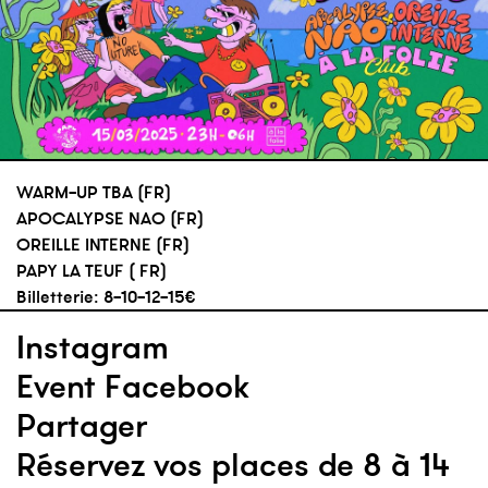
WARM-UP TBA (FR)
APOCALYPSE NAO (FR)
OREILLE INTERNE (FR)
PAPY LA TEUF ( FR)
Billetterie: 8-10-12-15€
Instagram
Event Facebook
Partager
Réservez vos places de 8 à 14