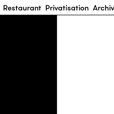
Restaurant
Privatisation
Archi