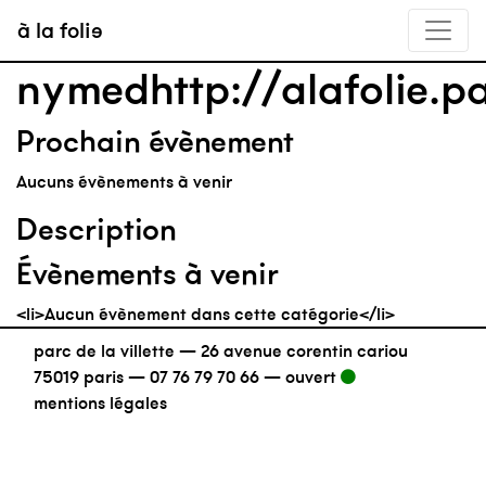
à la folie
nymedhttp://alafolie.p
Prochain évènement
Aucuns évènements à venir
Description
Évènements à venir
<li>Aucun évènement dans cette catégorie</li>
parc de la villette — 26 avenue corentin cariou
75019 paris —
07 76 79 70 66
—
ouvert
mentions légales