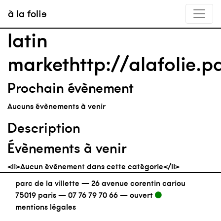
à la folie
latin
markethttp://alafolie.p
Prochain évènement
Aucuns évènements à venir
Description
Évènements à venir
<li>Aucun évènement dans cette catégorie</li>
parc de la villette — 26 avenue corentin cariou
75019 paris —
07 76 79 70 66
—
ouvert
mentions légales