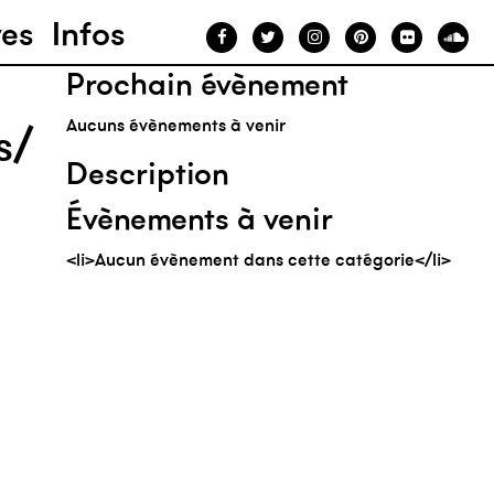
ves
Infos
Prochain évènement
Aucuns évènements à venir
s/
Description
Évènements à venir
<li>Aucun évènement dans cette catégorie</li>