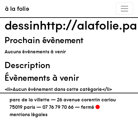
à la folie
dessinhttp://alafolie.p
Prochain évènement
Aucuns évènements à venir
Description
Évènements à venir
<li>Aucun évènement dans cette catégorie</li>
parc de la villette — 26 avenue corentin cariou
75019 paris —
07 76 79 70 66
—
fermé
mentions légales