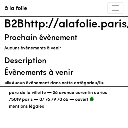
à la folie
B2Bhttp://alafolie.pari
Prochain évènement
Aucuns évènements à venir
Description
Évènements à venir
<li>Aucun évènement dans cette catégorie</li>
parc de la villette — 26 avenue corentin cariou
75019 paris —
07 76 79 70 66
—
ouvert
mentions légales