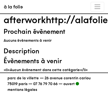
à la folie
afterworkhttp://alafoli
Prochain évènement
Aucuns évènements à venir
Description
Évènements à venir
<li>Aucun évènement dans cette catégorie</li>
parc de la villette — 26 avenue corentin cariou
75019 paris —
07 76 79 70 66
—
ouvert
mentions légales