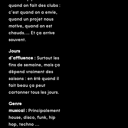
quand on fait des clubs :
c’est quand on a envie,
quand un projet nous
motive, quand on est
chauds…. Et ça arrive
souvent.
Jours
d’affluence :
Surtout les
fins de semaine, mais ça
dépend vraiment des
saisons : en été quand il
fait beau ça peut
cartonner tous les jours.
Genre
musical :
Principalement
house, disco, funk, hip
hop, techno …