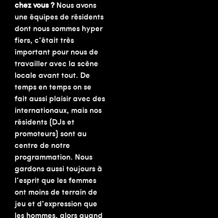
chez vous ?
Nous avons
une équipes de résidents
dont nous sommes hyper
fiers, c’était très
important pour nous de
travailler avec la scène
locale avant tout. De
temps en temps on se
fait aussi plaisir avec des
internationaux, mais nos
résidents (DJs et
promoteurs) sont au
centre de notre
programmation. Nous
gardons aussi toujours à
l’esprit que les femmes
ont moins de terrain de
jeu et d’expression que
les hommes, alors quand