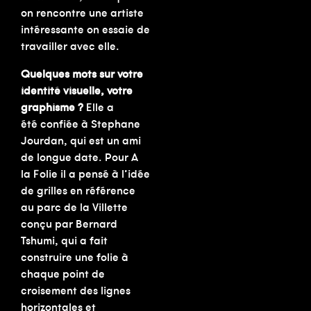
on rencontre une artiste
intéressante on essaie de
travailler avec elle.
Quelques mots sur votre
identité visuelle, votre
graphisme ?
Elle a
été confiée à Stephane
Jourdan, qui est un ami
de longue date. Pour A
la Folie il a pensé à l’idée
de grilles en référence
au parc de la Villette
conçu par Bernard
Tshumi, qui a fait
construire une folie à
chaque point de
croisement des lignes
horizontales et