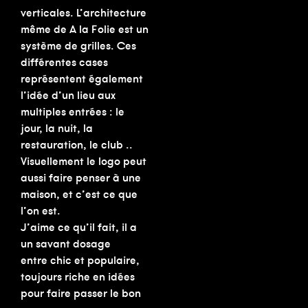
verticales. L’architecture
même de A la Folie est un
système de grilles. Ces
différentes cases
représentent également
l’idée d’un lieu aux
multiples entrées : le
jour, la nuit, la
restauration, le club ..
Visuellement le logo peut
aussi faire penser à une
maison, et c’est ce que
l’on est.
J’aime ce qu’il fait, il a
un savant dosage
entre chic et populaire,
toujours riche en idées
pour faire passer le bon