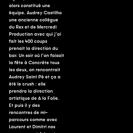
alors constitué une
équipe. Audrey Castilho
une ancienne collègue
du Rex et de Mercredi
Production avec qui j’ai
fait les 400 coups
prenait la direction du
bar. Un soir où l’on faisait
la fête à Concrète tous
les deux, on rencontrait
Audrey Saint Pé et ça a
été le crush : elle
prendra la direction
artistique de A la Folie.
Et puis il y des
rencontres de mi-
parcours comme avec
Laurent et Dimitri nos