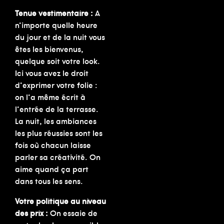
Tenue vestimentaire :
A
n’importe quelle heure
du jour et de la nuit vous
êtes les bienvenus,
quelque soit votre look.
Ici vous avez le droit
d’exprimer votre folie :
on l’a même écrit à
l’entrée de la terrasse.
La nuit, les ambiances
les plus réussies sont les
fois où chacun laisse
parler sa créativité. On
aime quand ça part
dans tous les sens.
Votre politique au niveau
des prix :
On essaie de