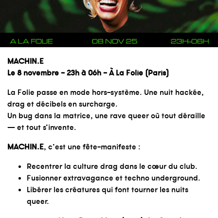
MACHIN.E
Le 8 novembre – 23h à 06h – À La Folie (Paris)
La Folie passe en mode hors-système. Une nuit hackée,
drag et décibels en surcharge.
Un bug dans la matrice, une rave queer où tout déraille
— et tout s’invente.
MACHIN.E
, c’est une fête-manifeste :
Recentrer la culture drag dans le cœur du club.
Fusionner extravagance et techno underground.
Libérer les créatures qui font tourner les nuits
queer.