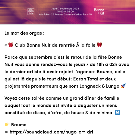
Le mot des orgas :
«
Club Bonne Nuit de rentrée À la folie
Parce que septembre c’est le retour de la fête Bonne
Nuit vous donne rendez-vous le jeudi 7 de 18h à 02h avec
le dernier artiste à avoir rejoint l’agence: Baume, celle
qui est là depuis le tout début: Ecran Total et deux
projets très prometteurs que sont Longneck & Lungo
Voyez cette soirée comme un grand dîner de famille
auquel tout le monde est invité à déguster un menu
constitué de disco, d’afro, de house & de minimal
Baume
➪ https://soundcloud.com/hugo-crt-drl