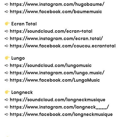
➪ https://www.instagram.com/hugobaume/
➪ https://www.facebook.com/baumemusic
Ecran Total
➪ https://soundcloud.com/ecran-total
➪ https://www.instagram.com/ecran.total/
➪ https://www.facebook.com/coucou.ecrantotal
Lungo
➪ https://soundcloud.com/lungomusic
➪ https://www.instagram.com/lungo.music/
➪ https://www.facebook.com/LungoMusic
Longneck
➪ https://soundcloud.com/longneckmusique
➪ https://www.instagram.com/longneck____/
➪ https://www.facebook.com/longneckmusique