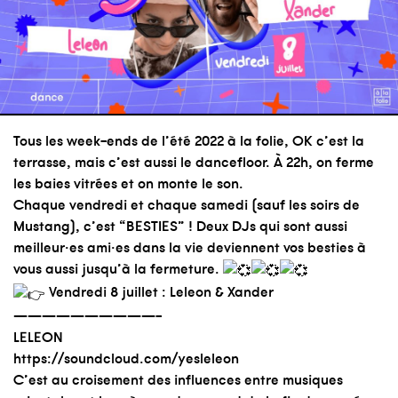
Tous les week-ends de l’été 2022 à la folie, OK c’est la
terrasse, mais c’est aussi le dancefloor. À 22h, on ferme
les baies vitrées et on monte le son.
Chaque vendredi et chaque samedi (sauf les soirs de
Mustang), c’est “BESTIES” ! Deux DJs qui sont aussi
meilleur·es ami·es dans la vie deviennent vos besties à
vous aussi jusqu’à la fermeture.
Vendredi 8 juillet : Leleon & Xander
——————————-
LELEON
https://soundcloud.com/yesleleon
C’est au croisement des influences entre musiques